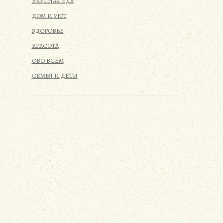
ВКУСНАЯ ЕДА
ДОМ И УЮТ
ЗДОРОВЬЕ
КРАСОТА
ОБО ВСЕМ
СЕМЬЯ И ДЕТИ